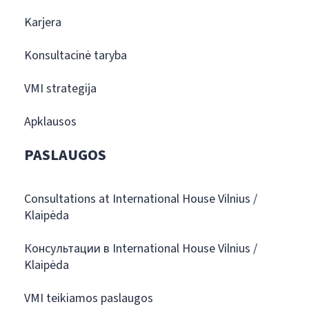
Karjera
Konsultacinė taryba
VMI strategija
Apklausos
PASLAUGOS
Consultations at International House Vilnius /
Klaipėda
Консультации в International House Vilnius /
Klaipėda
VMI teikiamos paslaugos