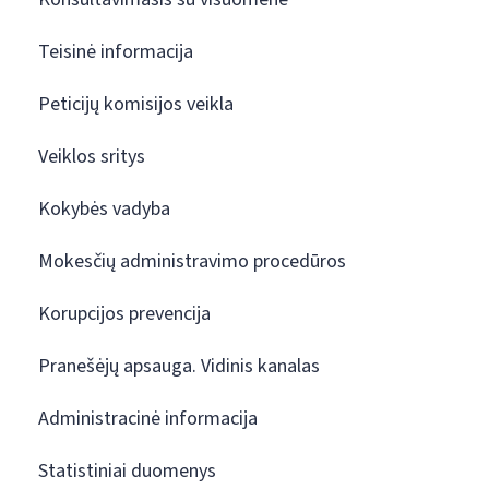
Teisinė informacija
Peticijų komisijos veikla
Veiklos sritys
Kokybės vadyba
Mokesčių administravimo procedūros
Korupcijos prevencija
Pranešėjų apsauga. Vidinis kanalas
Administracinė informacija
Statistiniai duomenys