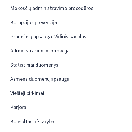
Mokesčių administravimo procedūros
Korupcijos prevencija
Pranešėjų apsauga. Vidinis kanalas
Administracinė informacija
Statistiniai duomenys
Asmens duomenų apsauga
Viešieji pirkimai
Karjera
Konsultacinė taryba