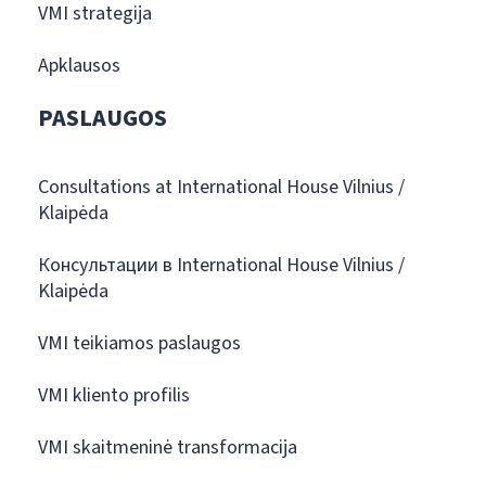
VMI strategija
Apklausos
PASLAUGOS
Consultations at International House Vilnius /
Klaipėda
Консультации в International House Vilnius /
Klaipėda
VMI teikiamos paslaugos
VMI kliento profilis
VMI skaitmeninė transformacija