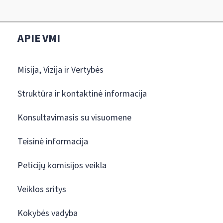
APIE VMI
Misija, Vizija ir Vertybės
Struktūra ir kontaktinė informacija
Konsultavimasis su visuomene
Teisinė informacija
Peticijų komisijos veikla
Veiklos sritys
Kokybės vadyba