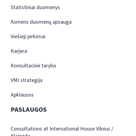
Statistiniai duomenys
Asmens duomenų apsauga
Viešieji pirkimai
Karjera
Konsultacinė taryba
VMI strategija
Apklausos
PASLAUGOS
Consultations at International House Vilnius /