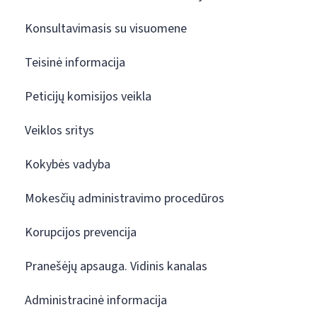
Konsultavimasis su visuomene
Teisinė informacija
Peticijų komisijos veikla
Veiklos sritys
Kokybės vadyba
Mokesčių administravimo procedūros
Korupcijos prevencija
Pranešėjų apsauga. Vidinis kanalas
Administracinė informacija