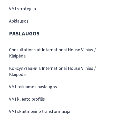
VMI strategija
Apklausos
PASLAUGOS
Consultations at International House Vilnius /
Klaipėda
Консультации в International House Vilnius /
Klaipėda
VMI teikiamos paslaugos
VMI kliento profilis
VMI skaitmeninė transformacija