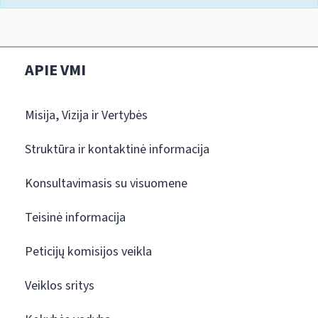
APIE VMI
Misija, Vizija ir Vertybės
Struktūra ir kontaktinė informacija
Konsultavimasis su visuomene
Teisinė informacija
Peticijų komisijos veikla
Veiklos sritys