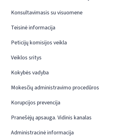
Konsultavimasis su visuomene
Teisinė informacija
Peticijų komisijos veikla
Veiklos sritys
Kokybės vadyba
Mokesčių administravimo procedūros
Korupcijos prevencija
Pranešėjų apsauga. Vidinis kanalas
Administracinė informacija