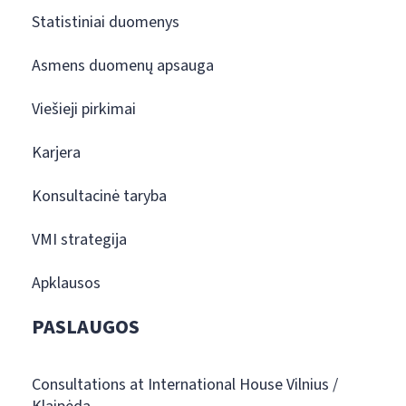
Statistiniai duomenys
Asmens duomenų apsauga
Viešieji pirkimai
Karjera
Konsultacinė taryba
VMI strategija
Apklausos
PASLAUGOS
Consultations at International House Vilnius /