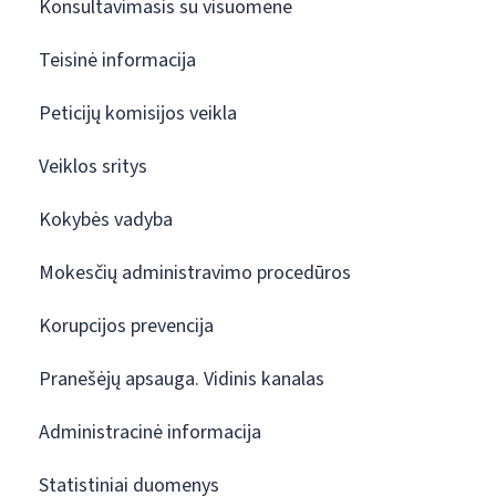
Konsultavimasis su visuomene
Teisinė informacija
Peticijų komisijos veikla
Veiklos sritys
Kokybės vadyba
Mokesčių administravimo procedūros
Korupcijos prevencija
Pranešėjų apsauga. Vidinis kanalas
Administracinė informacija
Statistiniai duomenys