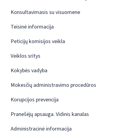
Konsultavimasis su visuomene
Teisinė informacija
Peticijų komisijos veikla
Veiklos sritys
Kokybės vadyba
Mokesčių administravimo procedūros
Korupcijos prevencija
Pranešėjų apsauga. Vidinis kanalas
Administracinė informacija