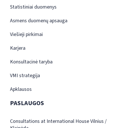
Statistiniai duomenys
Asmens duomenų apsauga
Viešieji pirkimai
Karjera
Konsultacinė taryba
VMI strategija
Apklausos
PASLAUGOS
Consultations at International House Vilnius /