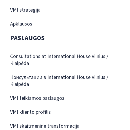
VMI strategija
Apklausos
PASLAUGOS
Consultations at International House Vilnius /
Klaipėda
Консультации в International House Vilnius /
Klaipėda
VMI teikiamos paslaugos
VMI kliento profilis
VMI skaitmeninė transformacija