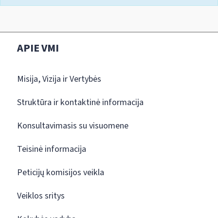
APIE VMI
Misija, Vizija ir Vertybės
Struktūra ir kontaktinė informacija
Konsultavimasis su visuomene
Teisinė informacija
Peticijų komisijos veikla
Veiklos sritys