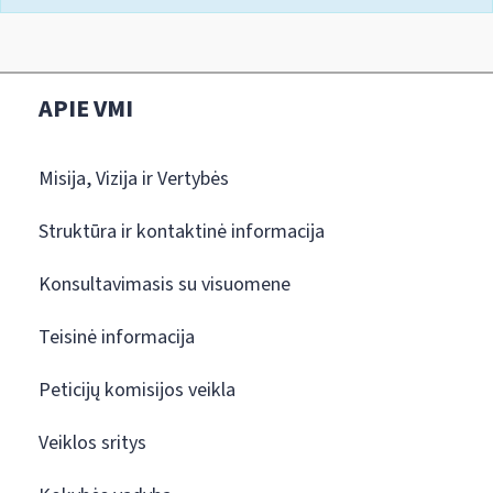
APIE VMI
Misija, Vizija ir Vertybės
Struktūra ir kontaktinė informacija
Konsultavimasis su visuomene
Teisinė informacija
Peticijų komisijos veikla
Veiklos sritys