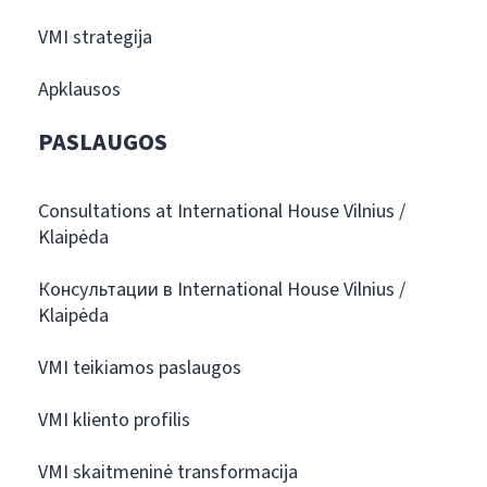
VMI strategija
Apklausos
PASLAUGOS
Consultations at International House Vilnius /
Klaipėda
Консультации в International House Vilnius /
Klaipėda
VMI teikiamos paslaugos
VMI kliento profilis
VMI skaitmeninė transformacija