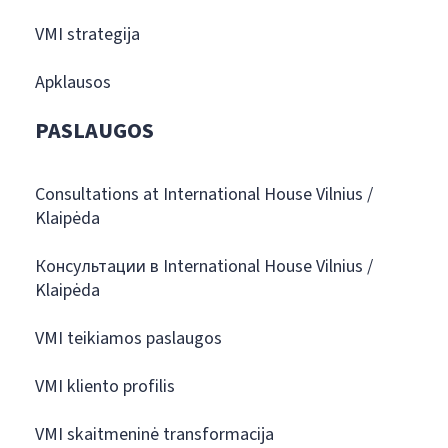
VMI strategija
Apklausos
PASLAUGOS
Consultations at International House Vilnius /
Klaipėda
Консультации в International House Vilnius /
Klaipėda
VMI teikiamos paslaugos
VMI kliento profilis
VMI skaitmeninė transformacija