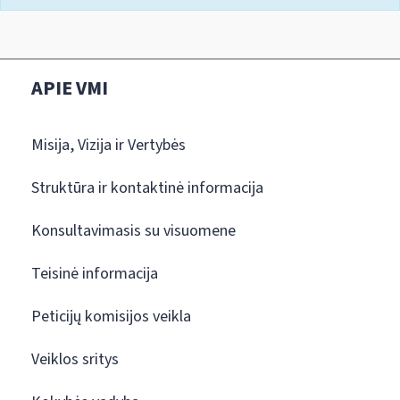
APIE VMI
Misija, Vizija ir Vertybės
Struktūra ir kontaktinė informacija
Konsultavimasis su visuomene
Teisinė informacija
Peticijų komisijos veikla
Veiklos sritys