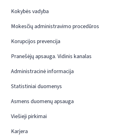
Kokybės vadyba
Mokesčių administravimo procedūros
Korupcijos prevencija
Pranešėjų apsauga. Vidinis kanalas
Administracinė informacija
Statistiniai duomenys
Asmens duomenų apsauga
Viešieji pirkimai
Karjera