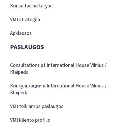
Konsultacinė taryba
VMI strategija
Apklausos
PASLAUGOS
Consultations at International House Vilnius /
Klaipėda
Консультации в International House Vilnius /
Klaipėda
VMI teikiamos paslaugos
VMI kliento profilis