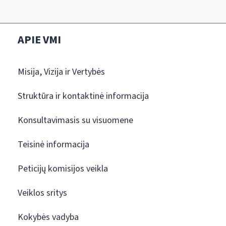
APIE VMI
Misija, Vizija ir Vertybės
Struktūra ir kontaktinė informacija
Konsultavimasis su visuomene
Teisinė informacija
Peticijų komisijos veikla
Veiklos sritys
Kokybės vadyba