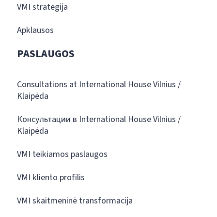
VMI strategija
Apklausos
PASLAUGOS
Consultations at International House Vilnius /
Klaipėda
Консультации в International House Vilnius /
Klaipėda
VMI teikiamos paslaugos
VMI kliento profilis
VMI skaitmeninė transformacija