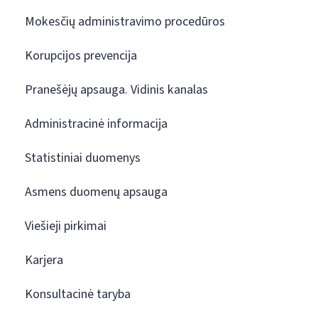
Mokesčių administravimo procedūros
Korupcijos prevencija
Pranešėjų apsauga. Vidinis kanalas
Administracinė informacija
Statistiniai duomenys
Asmens duomenų apsauga
Viešieji pirkimai
Karjera
Konsultacinė taryba