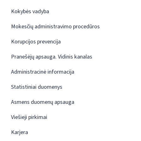
Kokybės vadyba
Mokesčių administravimo procedūros
Korupcijos prevencija
Pranešėjų apsauga. Vidinis kanalas
Administracinė informacija
Statistiniai duomenys
Asmens duomenų apsauga
Viešieji pirkimai
Karjera