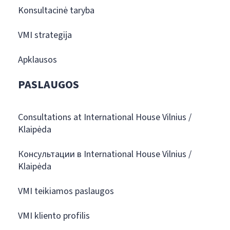
Konsultacinė taryba
VMI strategija
Apklausos
PASLAUGOS
Consultations at International House Vilnius /
Klaipėda
Консультации в International House Vilnius /
Klaipėda
VMI teikiamos paslaugos
VMI kliento profilis