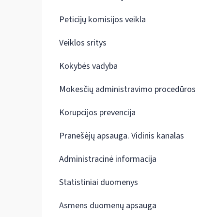
Peticijų komisijos veikla
Veiklos sritys
Kokybės vadyba
Mokesčių administravimo procedūros
Korupcijos prevencija
Pranešėjų apsauga. Vidinis kanalas
Administracinė informacija
Statistiniai duomenys
Asmens duomenų apsauga