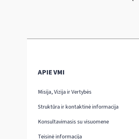
APIE VMI
Misija, Vizija ir Vertybės
Struktūra ir kontaktinė informacija
Konsultavimasis su visuomene
Teisinė informacija