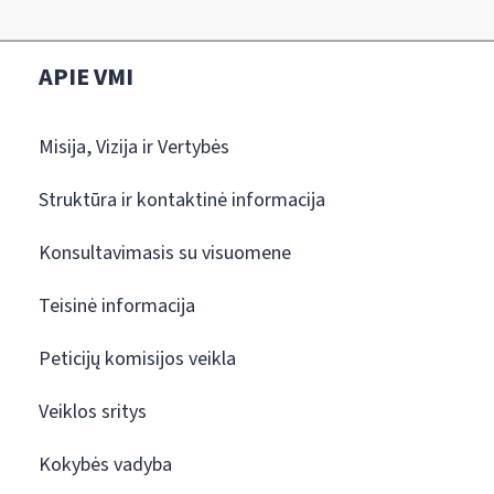
APIE VMI
Misija, Vizija ir Vertybės
Struktūra ir kontaktinė informacija
Konsultavimasis su visuomene
Teisinė informacija
Peticijų komisijos veikla
Veiklos sritys
Kokybės vadyba