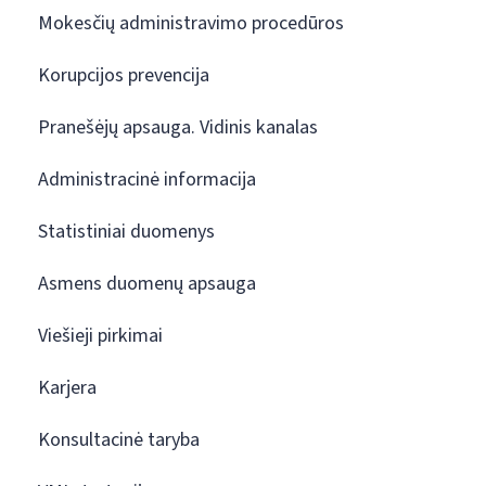
Mokesčių administravimo procedūros
Korupcijos prevencija
Pranešėjų apsauga. Vidinis kanalas
Administracinė informacija
Statistiniai duomenys
Asmens duomenų apsauga
Viešieji pirkimai
Karjera
Konsultacinė taryba