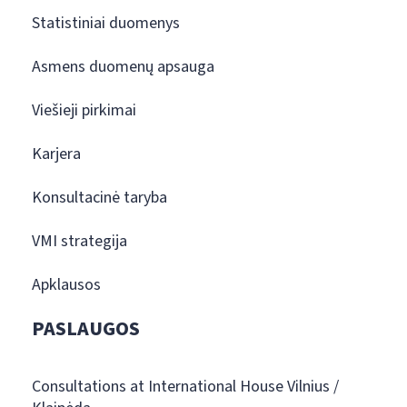
Statistiniai duomenys
Asmens duomenų apsauga
Viešieji pirkimai
Karjera
Konsultacinė taryba
VMI strategija
Apklausos
PASLAUGOS
Consultations at International House Vilnius /