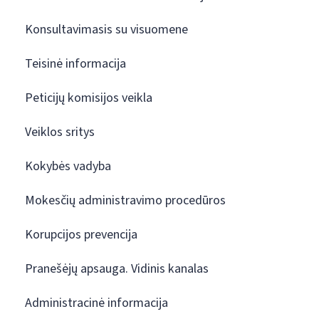
Konsultavimasis su visuomene
Teisinė informacija
Peticijų komisijos veikla
Veiklos sritys
Kokybės vadyba
Mokesčių administravimo procedūros
Korupcijos prevencija
Pranešėjų apsauga. Vidinis kanalas
Administracinė informacija