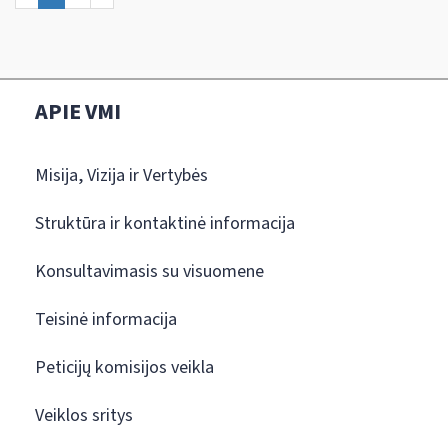
APIE VMI
Misija, Vizija ir Vertybės
Struktūra ir kontaktinė informacija
Konsultavimasis su visuomene
Teisinė informacija
Peticijų komisijos veikla
Veiklos sritys