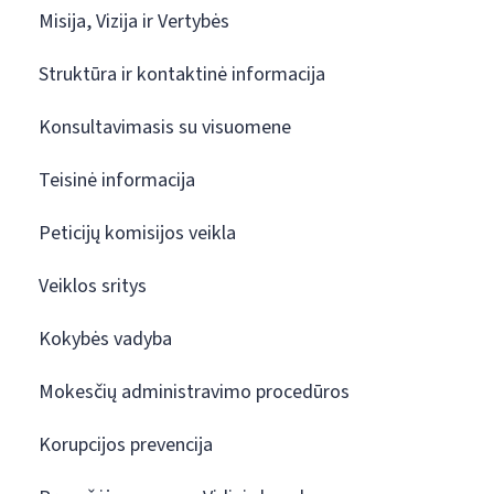
Misija, Vizija ir Vertybės
Struktūra ir kontaktinė informacija
Konsultavimasis su visuomene
Teisinė informacija
Peticijų komisijos veikla
Veiklos sritys
Kokybės vadyba
Mokesčių administravimo procedūros
Korupcijos prevencija