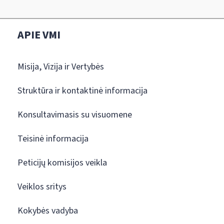
APIE VMI
Misija, Vizija ir Vertybės
Struktūra ir kontaktinė informacija
Konsultavimasis su visuomene
Teisinė informacija
Peticijų komisijos veikla
Veiklos sritys
Kokybės vadyba