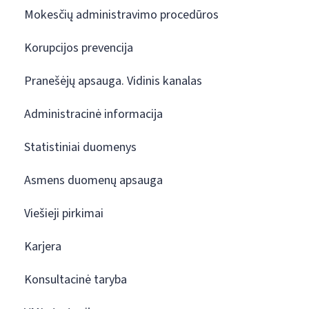
Mokesčių administravimo procedūros
Korupcijos prevencija
Pranešėjų apsauga. Vidinis kanalas
Administracinė informacija
Statistiniai duomenys
Asmens duomenų apsauga
Viešieji pirkimai
Karjera
Konsultacinė taryba