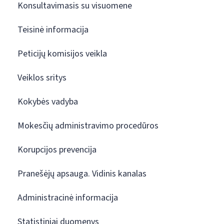
Konsultavimasis su visuomene
Teisinė informacija
Peticijų komisijos veikla
Veiklos sritys
Kokybės vadyba
Mokesčių administravimo procedūros
Korupcijos prevencija
Pranešėjų apsauga. Vidinis kanalas
Administracinė informacija
Statistiniai duomenys