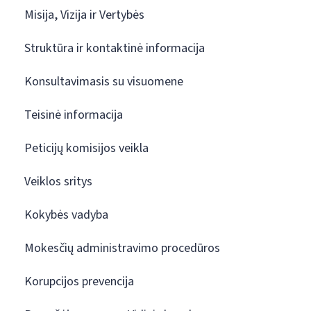
Misija, Vizija ir Vertybės
Struktūra ir kontaktinė informacija
Konsultavimasis su visuomene
Teisinė informacija
Peticijų komisijos veikla
Veiklos sritys
Kokybės vadyba
Mokesčių administravimo procedūros
Korupcijos prevencija