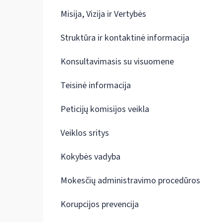
Misija, Vizija ir Vertybės
Struktūra ir kontaktinė informacija
Konsultavimasis su visuomene
Teisinė informacija
Peticijų komisijos veikla
Veiklos sritys
Kokybės vadyba
Mokesčių administravimo procedūros
Korupcijos prevencija