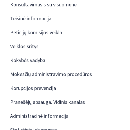
Konsultavimasis su visuomene
Teisinė informacija
Peticijų komisijos veikla
Veiklos sritys
Kokybės vadyba
Mokesčių administravimo procedūros
Korupcijos prevencija
Pranešėjų apsauga. Vidinis kanalas
Administracinė informacija