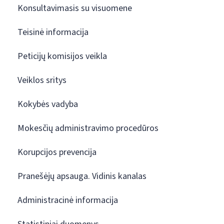
Konsultavimasis su visuomene
Teisinė informacija
Peticijų komisijos veikla
Veiklos sritys
Kokybės vadyba
Mokesčių administravimo procedūros
Korupcijos prevencija
Pranešėjų apsauga. Vidinis kanalas
Administracinė informacija