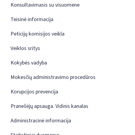
Konsultavimasis su visuomene
Teisinė informacija
Peticijų komisijos veikla
Veiklos sritys
Kokybės vadyba
Mokesčių administravimo procedūros
Korupcijos prevencija
Pranešėjų apsauga. Vidinis kanalas
Administracinė informacija