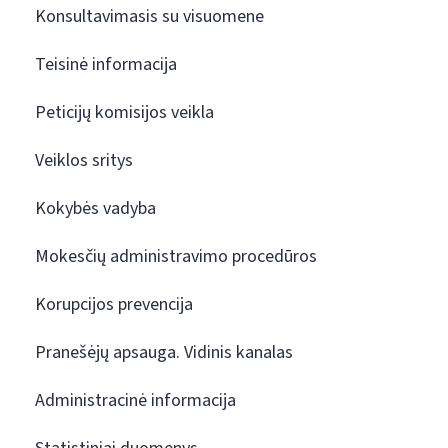
Konsultavimasis su visuomene
Teisinė informacija
Peticijų komisijos veikla
Veiklos sritys
Kokybės vadyba
Mokesčių administravimo procedūros
Korupcijos prevencija
Pranešėjų apsauga. Vidinis kanalas
Administracinė informacija