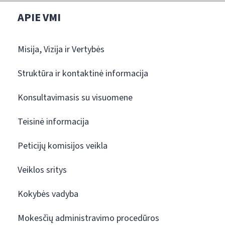
APIE VMI
Misija, Vizija ir Vertybės
Struktūra ir kontaktinė informacija
Konsultavimasis su visuomene
Teisinė informacija
Peticijų komisijos veikla
Veiklos sritys
Kokybės vadyba
Mokesčių administravimo procedūros