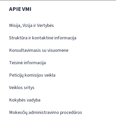
APIE VMI
Misija, Vizija ir Vertybės
Struktūra ir kontaktinė informacija
Konsultavimasis su visuomene
Teisinė informacija
Peticijų komisijos veikla
Veiklos sritys
Kokybės vadyba
Mokesčių administravimo procedūros