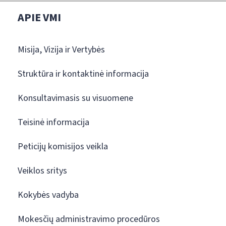
APIE VMI
Misija, Vizija ir Vertybės
Struktūra ir kontaktinė informacija
Konsultavimasis su visuomene
Teisinė informacija
Peticijų komisijos veikla
Veiklos sritys
Kokybės vadyba
Mokesčių administravimo procedūros