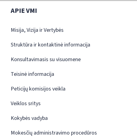
APIE VMI
Misija, Vizija ir Vertybės
Struktūra ir kontaktinė informacija
Konsultavimasis su visuomene
Teisinė informacija
Peticijų komisijos veikla
Veiklos sritys
Kokybės vadyba
Mokesčių administravimo procedūros