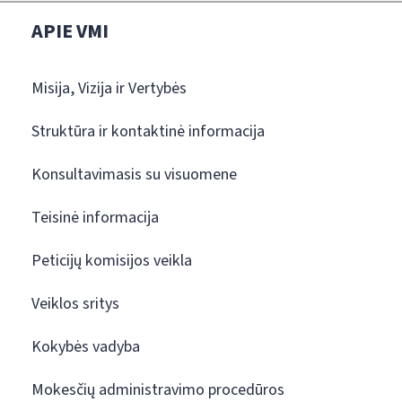
APIE VMI
Misija, Vizija ir Vertybės
Struktūra ir kontaktinė informacija
Konsultavimasis su visuomene
Teisinė informacija
Peticijų komisijos veikla
Veiklos sritys
Kokybės vadyba
Mokesčių administravimo procedūros