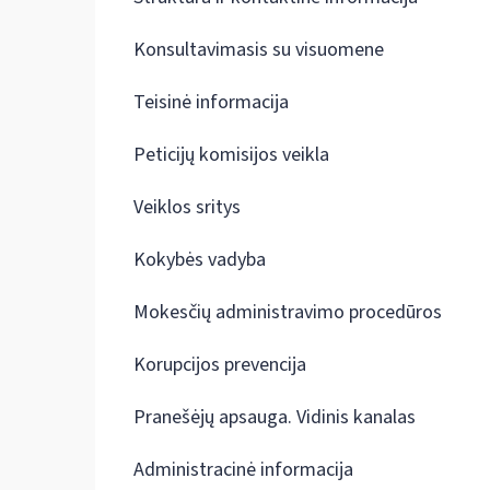
Konsultavimasis su visuomene
Teisinė informacija
Peticijų komisijos veikla
Veiklos sritys
Kokybės vadyba
Mokesčių administravimo procedūros
Korupcijos prevencija
Pranešėjų apsauga. Vidinis kanalas
Administracinė informacija