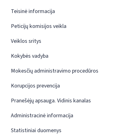
Teisinė informacija
Peticijų komisijos veikla
Veiklos sritys
Kokybės vadyba
Mokesčių administravimo procedūros
Korupcijos prevencija
Pranešėjų apsauga. Vidinis kanalas
Administracinė informacija
Statistiniai duomenys