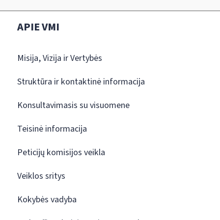
APIE VMI
Misija, Vizija ir Vertybės
Struktūra ir kontaktinė informacija
Konsultavimasis su visuomene
Teisinė informacija
Peticijų komisijos veikla
Veiklos sritys
Kokybės vadyba