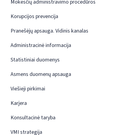
Mokesčių administravimo procedūros
Korupcijos prevencija
Pranešėjų apsauga. Vidinis kanalas
Administracinė informacija
Statistiniai duomenys
Asmens duomenų apsauga
Viešieji pirkimai
Karjera
Konsultacinė taryba
VMI strategija