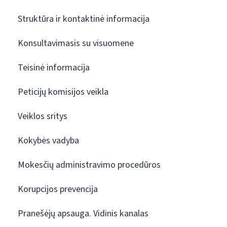
Struktūra ir kontaktinė informacija
Konsultavimasis su visuomene
Teisinė informacija
Peticijų komisijos veikla
Veiklos sritys
Kokybės vadyba
Mokesčių administravimo procedūros
Korupcijos prevencija
Pranešėjų apsauga. Vidinis kanalas