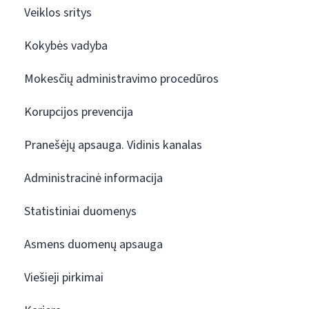
Veiklos sritys
Kokybės vadyba
Mokesčių administravimo procedūros
Korupcijos prevencija
Pranešėjų apsauga. Vidinis kanalas
Administracinė informacija
Statistiniai duomenys
Asmens duomenų apsauga
Viešieji pirkimai