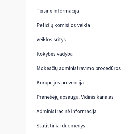
Teisinė informacija
Peticijų komisijos veikla
Veiklos sritys
Kokybės vadyba
Mokesčių administravimo procedūros
Korupcijos prevencija
Pranešėjų apsauga. Vidinis kanalas
Administracinė informacija
Statistiniai duomenys