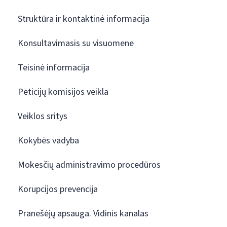
Struktūra ir kontaktinė informacija
Konsultavimasis su visuomene
Teisinė informacija
Peticijų komisijos veikla
Veiklos sritys
Kokybės vadyba
Mokesčių administravimo procedūros
Korupcijos prevencija
Pranešėjų apsauga. Vidinis kanalas