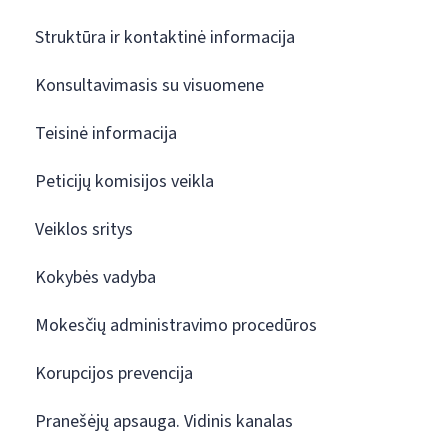
Struktūra ir kontaktinė informacija
Konsultavimasis su visuomene
Teisinė informacija
Peticijų komisijos veikla
Veiklos sritys
Kokybės vadyba
Mokesčių administravimo procedūros
Korupcijos prevencija
Pranešėjų apsauga. Vidinis kanalas