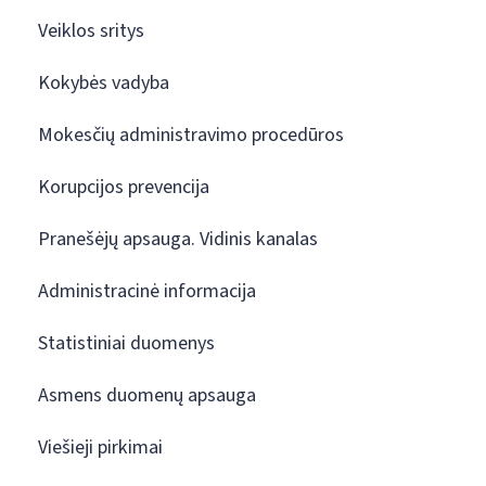
Veiklos sritys
Kokybės vadyba
Mokesčių administravimo procedūros
Korupcijos prevencija
Pranešėjų apsauga. Vidinis kanalas
Administracinė informacija
Statistiniai duomenys
Asmens duomenų apsauga
Viešieji pirkimai