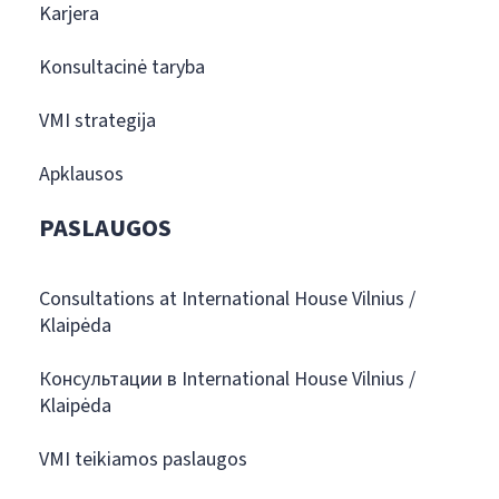
Karjera
Konsultacinė taryba
VMI strategija
Apklausos
PASLAUGOS
Consultations at International House Vilnius /
Klaipėda
Консультации в International House Vilnius /
Klaipėda
VMI teikiamos paslaugos