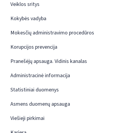
Veiklos sritys
Kokybės vadyba
Mokesčių administravimo procedūros
Korupcijos prevencija
Pranešėjų apsauga. Vidinis kanalas
Administracinė informacija
Statistiniai duomenys
Asmens duomenų apsauga
Viešieji pirkimai
Karjera