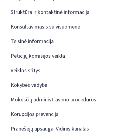
Struktūra ir kontaktinė informacija
Konsultavimasis su visuomene
Teisinė informacija
Peticijų komisijos veikla
Veiklos sritys
Kokybės vadyba
Mokesčių administravimo procedūros
Korupcijos prevencija
Pranešėjų apsauga. Vidinis kanalas