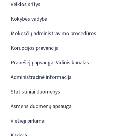
Veiklos sritys
Kokybės vadyba
Mokesčių administravimo procedūros
Korupcijos prevencija
Pranešėjų apsauga. Vidinis kanalas
Administracinė informacija
Statistiniai duomenys
Asmens duomenų apsauga
Viešieji pirkimai
Karjera