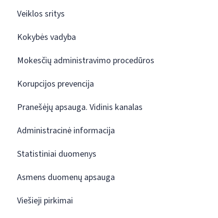
Veiklos sritys
Kokybės vadyba
Mokesčių administravimo procedūros
Korupcijos prevencija
Pranešėjų apsauga. Vidinis kanalas
Administracinė informacija
Statistiniai duomenys
Asmens duomenų apsauga
Viešieji pirkimai