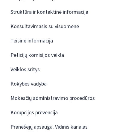
Struktūra ir kontaktinė informacija
Konsultavimasis su visuomene
Teisinė informacija
Peticijų komisijos veikla
Veiklos sritys
Kokybės vadyba
Mokesčių administravimo procedūros
Korupcijos prevencija
Pranešėjų apsauga. Vidinis kanalas