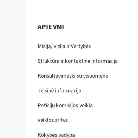
APIE VMI
Misija, Vizija ir Vertybės
Struktūra ir kontaktinė informacija
Konsultavimasis su visuomene
Teisinė informacija
Peticijų komisijos veikla
Veiklos sritys
Kokybės vadyba