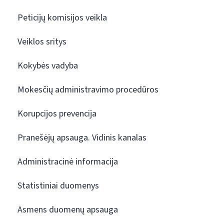
Peticijų komisijos veikla
Veiklos sritys
Kokybės vadyba
Mokesčių administravimo procedūros
Korupcijos prevencija
Pranešėjų apsauga. Vidinis kanalas
Administracinė informacija
Statistiniai duomenys
Asmens duomenų apsauga