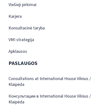
Viešieji pirkimai
Karjera
Konsultacinė taryba
VMI strategija
Apklausos
PASLAUGOS
Consultations at International House Vilnius /
Klaipėda
Консультации в International House Vilnius /
Klaipėda