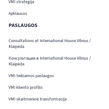
VMI strategija
Apklausos
PASLAUGOS
Consultations at International House Vilnius /
Klaipėda
Консультации в International House Vilnius /
Klaipėda
VMI teikiamos paslaugos
VMI kliento profilis
VMI skaitmeninė transformacija