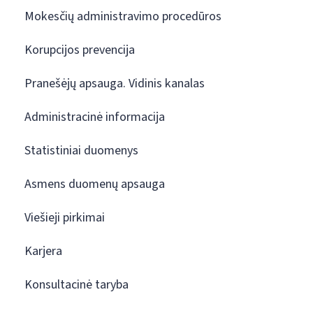
Mokesčių administravimo procedūros
Korupcijos prevencija
Pranešėjų apsauga. Vidinis kanalas
Administracinė informacija
Statistiniai duomenys
Asmens duomenų apsauga
Viešieji pirkimai
Karjera
Konsultacinė taryba