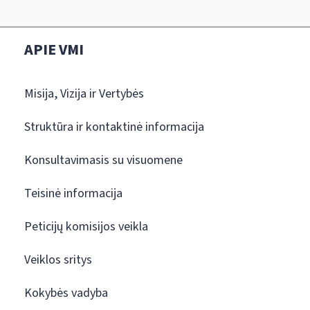
APIE VMI
Misija, Vizija ir Vertybės
Struktūra ir kontaktinė informacija
Konsultavimasis su visuomene
Teisinė informacija
Peticijų komisijos veikla
Veiklos sritys
Kokybės vadyba