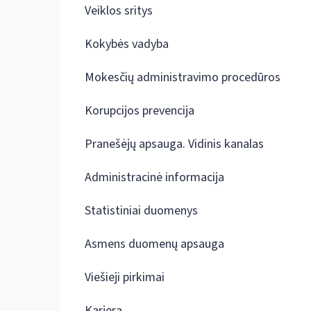
Veiklos sritys
Kokybės vadyba
Mokesčių administravimo procedūros
Korupcijos prevencija
Pranešėjų apsauga. Vidinis kanalas
Administracinė informacija
Statistiniai duomenys
Asmens duomenų apsauga
Viešieji pirkimai
Karjera